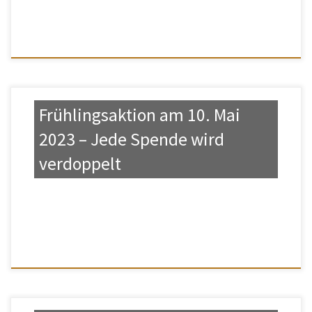
Frühlingsaktion am 10. Mai
2023 – Jede Spende wird
verdoppelt