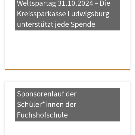
Weltspartag 31.10.2024 – Die
Kreissparkasse Ludwigsburg
unterstützt jede Spende
Sponsorenlauf der
Schüler*innen der
Fuchshofschule