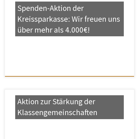
Spenden-Aktion der
Kreissparkasse: Wir freuen uns
über mehr als 4.000€!
Aktion zur Stärkung der
Klassengemeinschaften