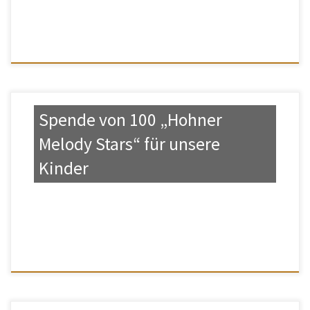
Spende von 100 „Hohner
Melody Stars“ für unsere
Kinder