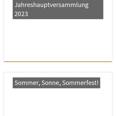
Jahreshauptversammlung
2023
Sommer, Sonne, Sommerfest!